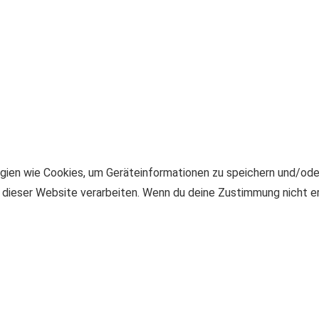
logien wie Cookies, um Geräteinformationen zu speichern und/od
f dieser Website verarbeiten. Wenn du deine Zustimmung nicht 