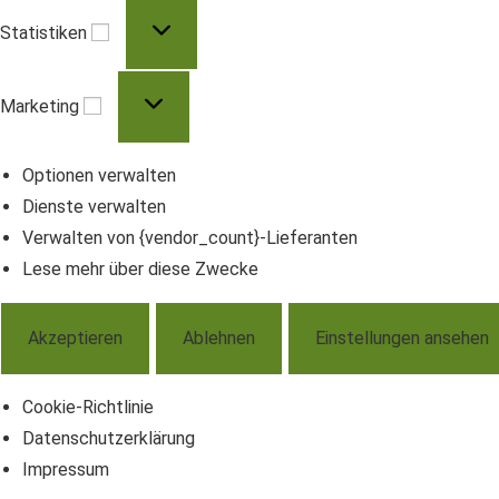
Statistiken
Statistiken
Marketing
Marketing
Optionen verwalten
Dienste verwalten
Verwalten von {vendor_count}-Lieferanten
Lese mehr über diese Zwecke
Akzeptieren
Ablehnen
Einstellungen ansehen
Cookie-Richtlinie
Datenschutzerklärung
Impressum