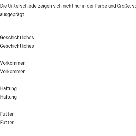
Die Unterschiede zeigen sich nicht nur in der Farbe und Größe,
ausgeprägt.
Geschichtliches
Geschichtliches
Vorkommen
Vorkommen
Haltung
Haltung
Futter
Futter