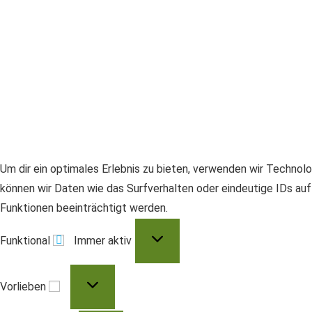
Um dir ein optimales Erlebnis zu bieten, verwenden wir Techno
können wir Daten wie das Surfverhalten oder eindeutige IDs au
Funktionen beeinträchtigt werden.
Funktional
Funktional
Immer aktiv
Vorlieben
Vorlieben