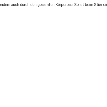
 sondern auch durch den gesamten Körperbau. So ist beim Stier d