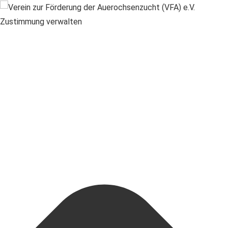
Zustimmung verwalten