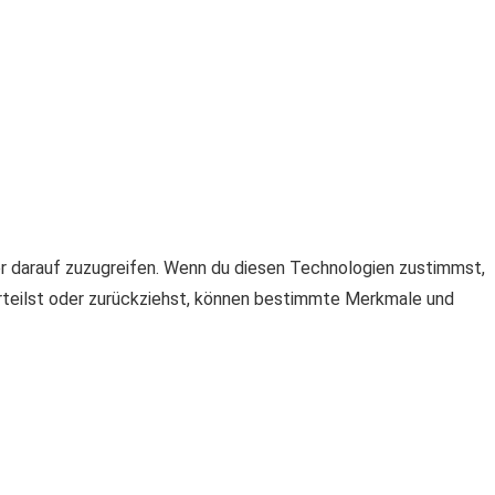
er darauf zuzugreifen. Wenn du diesen Technologien zustimmst,
erteilst oder zurückziehst, können bestimmte Merkmale und