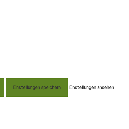
Einstellungen speichern
Einstellungen ansehen